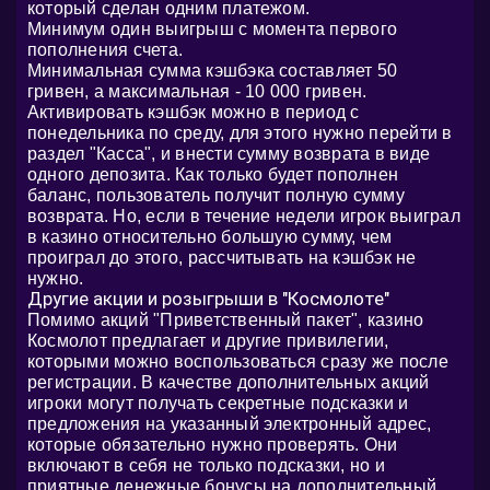
который сделан одним платежом.
Минимум один выигрыш с момента первого
пополнения счета.
Минимальная сумма кэшбэка составляет 50
гривен, а максимальная - 10 000 гривен.
Активировать кэшбэк можно в период с
понедельника по среду, для этого нужно перейти в
раздел "Касса", и внести сумму возврата в виде
одного депозита. Как только будет пополнен
баланс, пользователь получит полную сумму
возврата. Но, если в течение недели игрок выиграл
в казино относительно большую сумму, чем
проиграл до этого, рассчитывать на кэшбэк не
нужно.
Другие акции и розыгрыши в "Космолоте"
Помимо акций "Приветственный пакет", казино
Космолот предлагает и другие привилегии,
которыми можно воспользоваться сразу же после
регистрации. В качестве дополнительных акций
игроки могут получать секретные подсказки и
предложения на указанный электронный адрес,
которые обязательно нужно проверять. Они
включают в себя не только подсказки, но и
приятные денежные бонусы на дополнительный