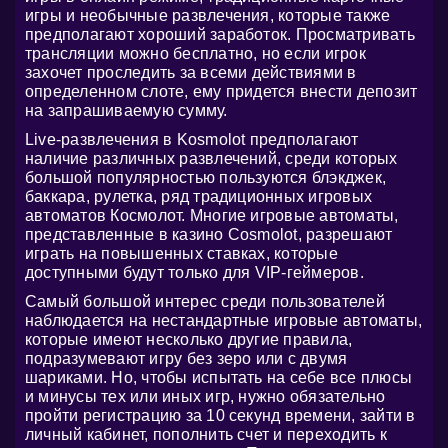
игры и необычные развлечения, которые также
предполагают хороший заработок. Просматривать
трансляции можно бесплатно, но если игрок
захочет проследить за всеми действиями в
определенном слоте, ему придется внести депозит
на запрашиваемую сумму.
Live-развлечения в Kosmolot предполагают
наличие различных развлечений, среди которых
большой популярностью пользуются блэкджек,
баккара, рулетка, ряд традиционных игровых
автоматов Космолот. Многие игровые автоматы,
представленные в казино Cosmolot, разрешают
играть на повышенных ставках, которые
доступными будут только для VIP-геймеров.
Самый большой интерес среди пользователей
наблюдается на нестандартные игровые автоматы,
которые имеют несколько другие правила,
подразумевают игру без зеро или с двумя
шариками. Но, чтобы испытать на себе все плюсы
и минусы тех или иных игр, нужно обязательно
пройти регистрацию за 10 секунд времени, зайти в
личный кабинет, пополнить счет и переходить к