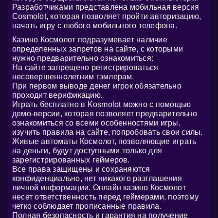
Разработчиками представлена мобильная версия
Cosmolot, которая позволяет пройти авторизацию,
начать игру с любого мобильного телефона.
Казино Космолот подразумевает наличие
определенных запретов на сайте, с которыми
нужно предварительно ознакомиться:
На сайте запрещено регистрироваться
несовершеннолетним гэмлерам.
При первом выводе денег игрок обязательно
проходит верификацию.
Играть бесплатно в Kosmolot можно с помощью
демо-версии, которая позволяет предварительно
ознакомиться со всеми особенностями игры,
изучить правила на сайте, попробовать свои силы.
Живые автоматы Космолот, позволяющие играть
на деньги, будут доступными только для
зарегистрированных геймеров.
Все права защищены и сохраняются
конфиденциально, нет никакого разглашения
личной информации. Онлайн казино Космолот
несет ответственность перед геймерами, поэтому
четко соблюдает прописанные правила.
Полная безопасность и гарантия на получение