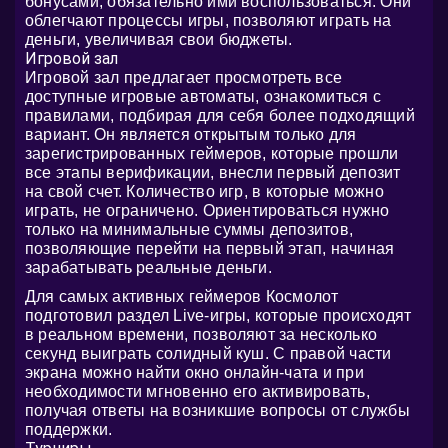
бонусами, обязательно ими воспользоваться. Они
облегчают процессы игры, позволяют играть на
деньги, увеличивая свои бюджеты.
Игровой зал
Игровой зал предлагает просмотреть все
доступные игровые автоматы, ознакомиться с
правилами, подбирая для себя более подходящий
вариант. Он является открытым только для
зарегистрированных геймеров, которые прошли
все этапы верификации, внесли первый депозит
на свой счет. Количество игр, в которые можно
играть, не ограничено. Ориентироваться нужно
только на минимальные суммы депозитов,
позволяющие перейти на первый этап, начиная
зарабатывать реальные деньги.
Для самых активных геймеров Космолот
подготовил раздел Live-игры, которые происходят
в реальном времени, позволяют за несколько
секунд выиграть солидный куш. С правой части
экрана можно найти окно онлайн-чата и при
необходимости мгновенно его активировать,
получая ответы на возникшие вопросы от службы
поддержки.