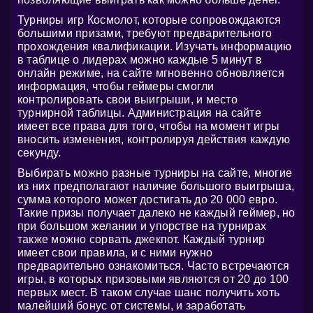
Турниры игр Космолот, которые сопровождаются
большими призами, требуют предварительного
прохождения квалификации. Изучать информацию
в таблице о лидерах можно каждые 5 минут в
онлайн режиме, на сайте мгновенно обновляется
информация, чтобы геймеры смогли
контролировать свои выигрыши, и место
турнирной таблицы. Администрация на сайте
имеет все права для того, чтобы на момент игры
вносить изменения, контролируя действия каждую
секунду.
Выбирать можно разные турниры на сайте, многие
из них предполагают наличие большого выигрыша,
сумма которого может достигать до 20 000 евро.
Такие призы получает далеко не каждый геймер, но
при большом желании и упорстве на турнирах
также можно сорвать джекпот. Каждый турнир
имеет свои правила, и с ними нужно
предварительно ознакомиться. Часто встречаются
игры, в которых призовыми являются от 20 до 100
первых мест. В таком случае шанс получить хоть
малейший бонус от системы, и заработать