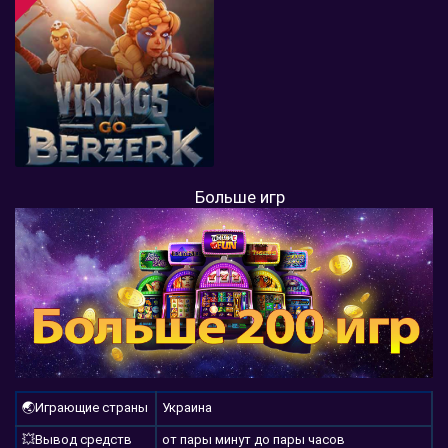
Больше игр
🌏Играющие страны
Украина
💥Вывод средств
от пары минут до пары часов