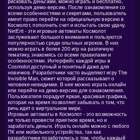
рисковать деньгами, можно играть и бесплатно,
используя демо-версию. После ознакомления со
всеми особенностями и секретами, пользователь
имеет право перейти на официальную версию в
Космолот, пополнить счет и испытать свою удачу.
NetEnt - эти игровые автоматы Космолот
заслуживают большого внимания и пользуются
популярностью среди опытных игроков. В них
можно играть в более 200 игр на различную
тематику, знакомясь со всеми правилами и
особенностями. Интерфейс каждой игры в
Cosmolot доступный и понятный даже для
новичков. Разработчики часто выделяют игру The
Invisible Man, сюжет которой рассказывает о
человеке-невидимке. В нее можно играть онлайн
или перейти на демо-версию для ознакомления.
Пользователя порадует яркая, красивая графика,
которая на время позволяет забывать о том, что
речь идет о виртуальном мире.
Игровые автоматы в Космолот - это возможность
не только провести приятное время, но и
заработать деньги. Играть онлайн можно с любого
ПК или мобильного устройства, так как
разработчики позаботились о том, чтобы каждый