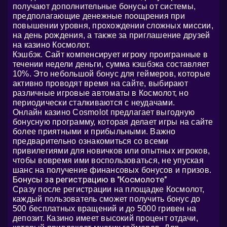
получают дополнительные бонусы от системы,
предполагающие денежные поощрения при
повышении уровня, прохождении сложных миссии,
на день рождения, а также за приглашение друзей
на казино Космолот.
Кэшбэк. Сайт компенсирует игроку проигранные в
течении недели деньги, сумма кэшбэка составляет
10%. Это небольшой бонус для геймеров, которые
активно проводят время на сайте, выбирают
различные игровые автоматы в Космолот, но
периодически сталкиваются с неудачами.
Онлайн казино Cosmolot предлагает выгодную
бонусную программу, которая делает игры на сайте
более приятными и прибыльными. Важно
предварительно ознакомиться со всеми
привилегиями для новичков или опытных игроков,
чтобы вовремя ими воспользоваться, не упуская
шанс на получение финансовых бонусов и призов.
Бонусы за регистрацию в "Космолоте"
Сразу после регистрации на площадке Космолот,
каждый пользователь сможет получить бонус до
500 бесплатных вращений и до 5000 гривен на
депозит. Казино имеет высокий процент отдачи,