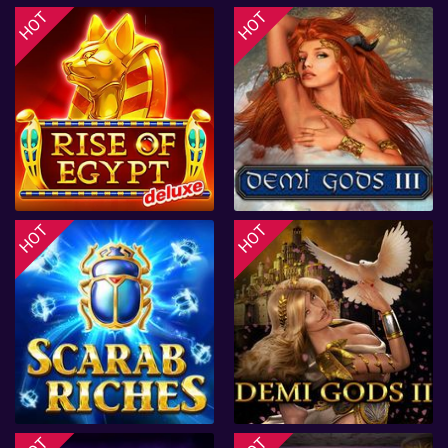
HOT
HOT
HOT
HOT